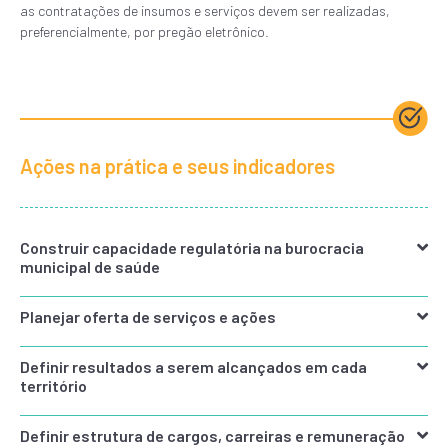
as contratações de insumos e serviços devem ser realizadas,
preferencialmente, por pregão eletrônico.
Ações na prática e seus indicadores
Construir capacidade regulatória na burocracia
municipal de saúde
Planejar oferta de serviços e ações
Definir resultados a serem alcançados em cada
território
Definir estrutura de cargos, carreiras e remuneração