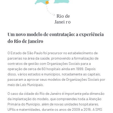
Um novo modelo de contratação: a experiência
do Rio de Janeiro
O Estado de São Paulo foi precursor no estabelecimento de
parcerias na área da saúde, promovendo a formalização de
contratos de gestão com Organizações Sociais para a
operação de cerca de 60 hospitais ainda em 1999. Depois
disso, vários estados e municípios, notadamente as capitais,
passaram a aprovar seus modelos de Organizações Sociais por
meio de Leis Municipais.
O caso da cidade do Rio de Janeiro é importante pela dimensão
da implantação do modelo, que compreendeu toda a Atenção
Primária do Município, além de novas unidades hospitalares,
UPAs e maternidades, durante os anos de 2009 a 2016. A SMS