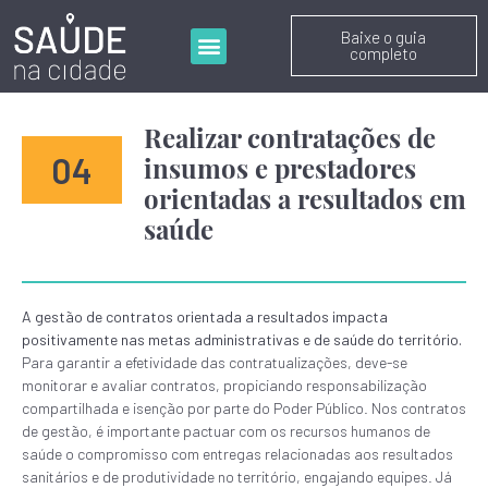
Baixe o guia
completo
Realizar contratações de
04
insumos e prestadores
orientadas a resultados em
saúde
A
gestão de contratos orientada a resultados impacta
positivamente nas metas administrativas e de saúde do território.
Para garantir a efetividade das contratualizações, deve-se
monitorar e avaliar contratos, propiciando responsabilização
compartilhada e isenção por parte do Poder Público. Nos contratos
de gestão, é importante pactuar com os recursos humanos de
saúde o compromisso com entregas relacionadas aos resultados
sanitários e de produtividade no território, engajando equipes. Já