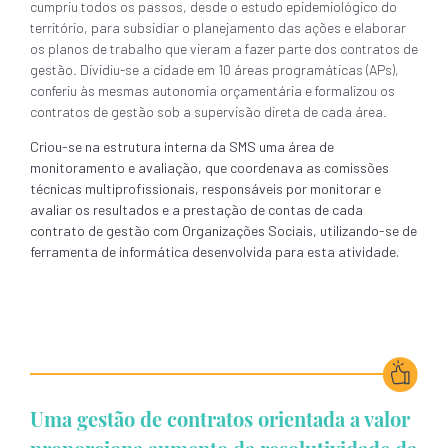
cumpriu todos os passos, desde o estudo epidemiológico do
território, para subsidiar o planejamento das ações e elaborar
os planos de trabalho que vieram a fazer parte dos contratos de
gestão. Dividiu-se a cidade em 10 áreas programáticas (APs),
conferiu às mesmas autonomia orçamentária e formalizou os
contratos de gestão sob a supervisão direta de cada área.
Criou-se na estrutura interna da SMS uma área de
monitoramento e avaliação, que coordenava as comissões
técnicas multiprofissionais, responsáveis por monitorar e
avaliar os resultados e a prestação de contas de cada
contrato de gestão com Organizações Sociais, utilizando-se de
ferramenta de informática desenvolvida para esta atividade.
Uma gestão de contratos orientada a valor