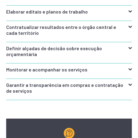
Elaborar editais e planos de trabalho
Contratualizar resultados entre o órgão central e
cada território
Definir alçadas de decisão sobre execução
orçamentária
Monitorar e acompanhar os serviços
Garantir a transparência em compras e contratação
de serviços