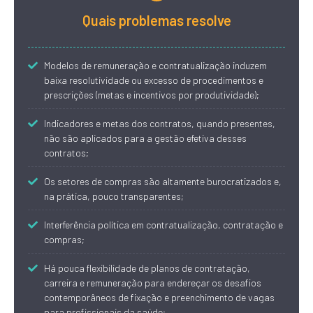
Quais problemas resolve
Modelos de remuneração e contratualização induzem
baixa resolutividade ou excesso de procedimentos e
prescrições (metas e incentivos por produtividade);
Indicadores e metas dos contratos, quando presentes,
não são aplicados para a gestão efetiva desses
contratos;
Os setores de compras são altamente burocratizados e,
na prática, pouco transparentes;
Interferência política em contratualização, contratação e
compras;
Há pouca flexibilidade de planos de contratação,
carreira e remuneração para endereçar os desafios
contemporâneos de fixação e preenchimento de vagas
para profissionais da saúde;