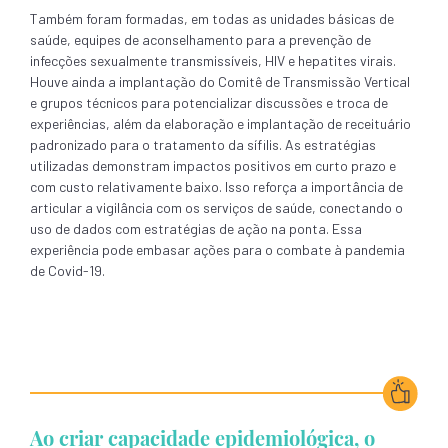
Também foram formadas, em todas as unidades básicas de
saúde, equipes de aconselhamento para a prevenção de
infecções sexualmente transmissíveis, HIV e hepatites virais.
Houve ainda a implantação do Comitê de Transmissão Vertical
e grupos técnicos para potencializar discussões e troca de
experiências, além da elaboração e implantação de receituário
padronizado para o tratamento da sífilis. As estratégias
utilizadas demonstram impactos positivos em curto prazo e
com custo relativamente baixo. Isso reforça a importância de
articular a vigilância com os serviços de saúde, conectando o
uso de dados com estratégias de ação na ponta. Essa
experiência pode embasar ações para o combate à pandemia
de Covid-19.
Ao criar capacidade epidemiológica, o