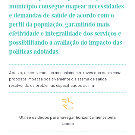
município consegue mapear necessidades
e demandas de saúde de acordo com o
perfil da população, garantindo mais
efetividade e integralidade dos serviços e
possibilitando a avaliação do impacto das
políticas adotadas.
Abaixo, descrevemos os mecanismos através dos quais essa
proposta impacta positivamente o sistema de saúde,
resolvendo os problemas especificados acima:
Utilize os dedos para navegar horizontalmente pela
tabela