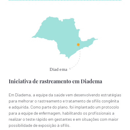
Iniciativa de rastreamento em Diadema
Em Diadema, a equipe da saúde vem desenvolvendo estratégias
para melhorar o rastreamento e tratamento de sífilis congênita
e adquirida. Como parte do plano, foi implantado um protocolo
para a equipe de enfermagem, habilitando os profissionais a
realizar o teste rápido em gestantes e em situações com maior
possibilidade de exposição à sífilis.