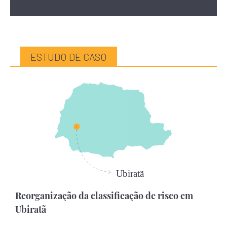
ESTUDO DE CASO
Reorganização da classificação de risco em
Ubiratã