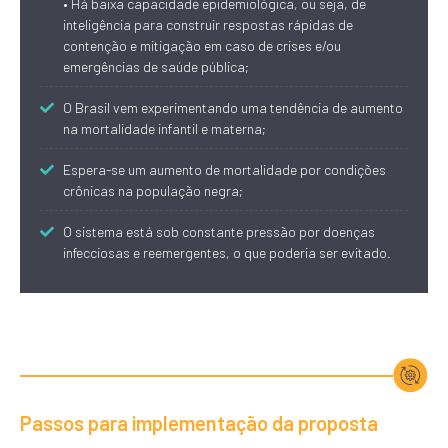
• Há baixa capacidade epidemiológica, ou seja, de
inteligência para construir respostas rápidas de
contenção e mitigação em caso de crises e/ou
emergências de saúde pública;
O Brasil vem experimentando uma tendência de aumento
na mortalidade infantil e materna;
Espera-se um aumento de mortalidade por condições
crônicas na população negra;
O sistema está sob constante pressão por doenças
infecciosas e reemergentes, o que poderia ser evitado.
Passos para implementação da proposta