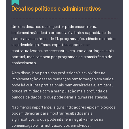
Desafios políticos e administrativos
Um dos desafios que o gestor pode encontrar na
implementação desta proposta é a baixa capacidade da
burocracia nas áreas de TI, programação, ciência de dados
e epidemiologia. Essas expertises podem ser
contratualizadas, se necessário, em uma abordagem mais
pontual, mas também por programas de transferência de
conhecimento.
Além disso, boa parte dos profissionais envolvidos na
implementação dessas mudanças tem formação em saúde,
onde há culturas profissionais bem enraizadas e, em geral,
pouca intimidade com a manipulação mais profunda de
bancos de dados, o que pode gerar alguma resistência.
Não menos importante, alguns indicadores epidemiológicos
podem demorar para mostrar resultados mais
significativos, o que pode interferir negativamente na
comunicação e na motivação dos envolvidos.