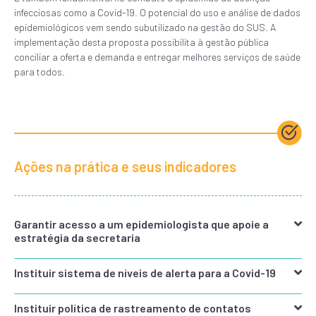
infecciosas como a Covid-19. O potencial do uso e análise de dados
epidemiológicos vem sendo subutilizado na gestão do SUS. A
implementação desta proposta possibilita à gestão pública
conciliar a oferta e demanda e entregar melhores serviços de saúde
para todos.
Ações na prática e seus indicadores
Garantir acesso a um epidemiologista que apoie a
estratégia da secretaria
Instituir sistema de níveis de alerta para a Covid-19
Instituir política de rastreamento de contatos